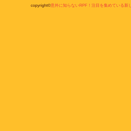
copyright©
意外に知らないRPF！注目を集めている新