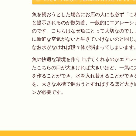
魚を飼おうとした場合にお店の人にも必ず「こ
と提示されるのが散気菅、一般的にエアレーシ
のです。こちらはなぜ魚にとって大切なのでし
に新鮮な空気がないと生きていけないのと同じ
なお水がなければ段々体が弱まってしまいます
魚の快適な環境を作り上げてくれるのがエアレ
たこちらの口が大きければ大きいほど、一気に
を作ることができ、水を入れ替えることができ
を、大きな水槽で飼おうとすればするほど大き
ンが必要です。