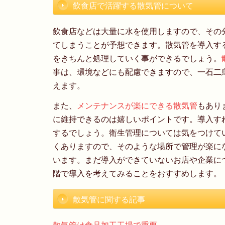
飲食店で活躍する散気管について
飲食店などは大量に水を使用しますので、その
てしまうことが予想できます。散気管を導入す
をきちんと処理していく事ができるでしょう。
事は、環境などにも配慮できますので、一石二
えます。
また、
メンテナンスが楽にできる散気管
もあり
に維持できるのは嬉しいポイントです。導入す
するでしょう。衛生管理については気をつけて
くありますので、そのような場所で管理が楽に
います。まだ導入ができていないお店や企業に
階で導入を考えてみることをおすすめします。
散気管に関する記事